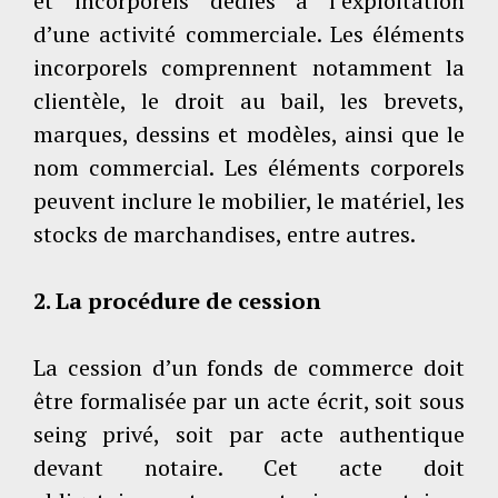
et incorporels dédiés à l’exploitation
d’une activité commerciale. Les éléments
incorporels comprennent notamment la
clientèle, le droit au bail, les brevets,
marques, dessins et modèles, ainsi que le
nom commercial. Les éléments corporels
peuvent inclure le mobilier, le matériel, les
stocks de marchandises, entre autres.
2. La procédure de cession
La cession d’un fonds de commerce doit
être formalisée par un acte écrit, soit sous
seing privé, soit par acte authentique
devant notaire. Cet acte doit