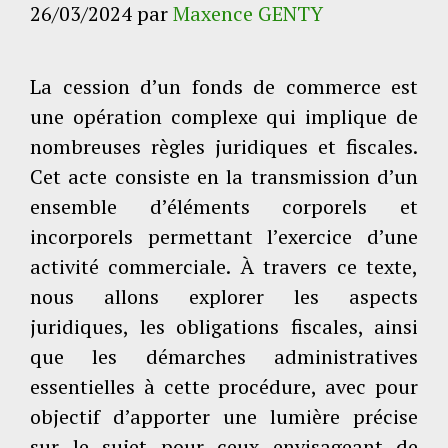
26/03/2024
par
Maxence GENTY
La cession d’un fonds de commerce est
une opération complexe qui implique de
nombreuses règles juridiques et fiscales.
Cet acte consiste en la transmission d’un
ensemble d’éléments corporels et
incorporels permettant l’exercice d’une
activité commerciale. À travers ce texte,
nous allons explorer les aspects
juridiques, les obligations fiscales, ainsi
que les démarches administratives
essentielles à cette procédure, avec pour
objectif d’apporter une lumière précise
sur le sujet pour ceux envisageant de