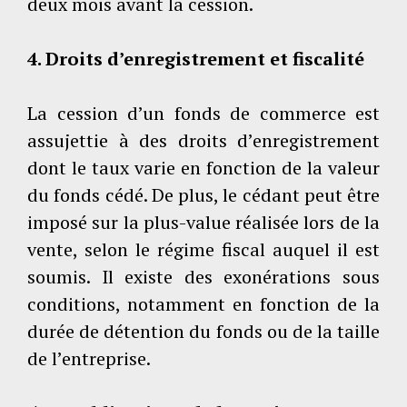
deux mois avant la cession.
4. Droits d’enregistrement et fiscalité
La cession d’un fonds de commerce est
assujettie à des droits d’enregistrement
dont le taux varie en fonction de la valeur
du fonds cédé. De plus, le cédant peut être
imposé sur la plus-value réalisée lors de la
vente, selon le régime fiscal auquel il est
soumis. Il existe des exonérations sous
conditions, notamment en fonction de la
durée de détention du fonds ou de la taille
de l’entreprise.