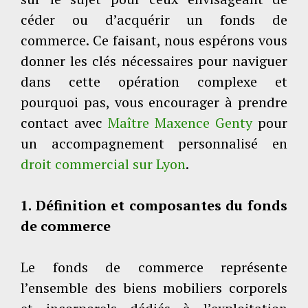
céder ou d’acquérir un fonds de
commerce. Ce faisant, nous espérons vous
donner les clés nécessaires pour naviguer
dans cette opération complexe et
pourquoi pas, vous encourager à prendre
contact avec
Maître Maxence Genty
pour
un accompagnement personnalisé en
droit commercial sur Lyon
.
1. Définition et composantes du fonds
de commerce
Le fonds de commerce représente
l’ensemble des biens mobiliers corporels