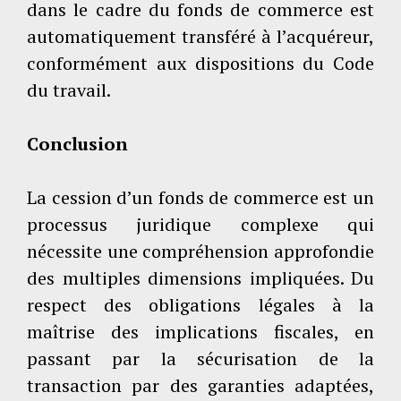
dans le cadre du fonds de commerce est
automatiquement transféré à l’acquéreur,
conformément aux dispositions du Code
du travail.
Conclusion
La cession d’un fonds de commerce est un
processus juridique complexe qui
nécessite une compréhension approfondie
des multiples dimensions impliquées. Du
respect des obligations légales à la
maîtrise des implications fiscales, en
passant par la sécurisation de la
transaction par des garanties adaptées,