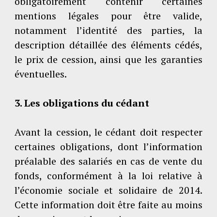
obligatoirement contenir certaines
mentions légales pour être valide,
notamment l’identité des parties, la
description détaillée des éléments cédés,
le prix de cession, ainsi que les garanties
éventuelles.
3. Les obligations du cédant
Avant la cession, le cédant doit respecter
certaines obligations, dont l’information
préalable des salariés en cas de vente du
fonds, conformément à la loi relative à
l’économie sociale et solidaire de 2014.
Cette information doit être faite au moins