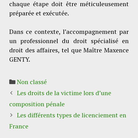
chaque étape doit être méticuleusement
préparée et exécutée.
Dans ce contexte, l’accompagnement par
un professionnel du droit spécialisé en
droit des affaires, tel que Maître Maxence
GENTY.
Catégories
Non classé
Les droits de la victime lors d’une
composition pénale
Les différents types de licenciement en
France