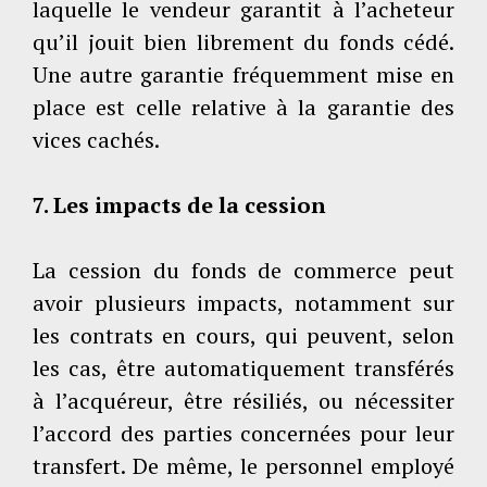
laquelle le vendeur garantit à l’acheteur
qu’il jouit bien librement du fonds cédé.
Une autre garantie fréquemment mise en
place est celle relative à la garantie des
vices cachés.
7. Les impacts de la cession
La cession du fonds de commerce peut
avoir plusieurs impacts, notamment sur
les contrats en cours, qui peuvent, selon
les cas, être automatiquement transférés
à l’acquéreur, être résiliés, ou nécessiter
l’accord des parties concernées pour leur
transfert. De même, le personnel employé