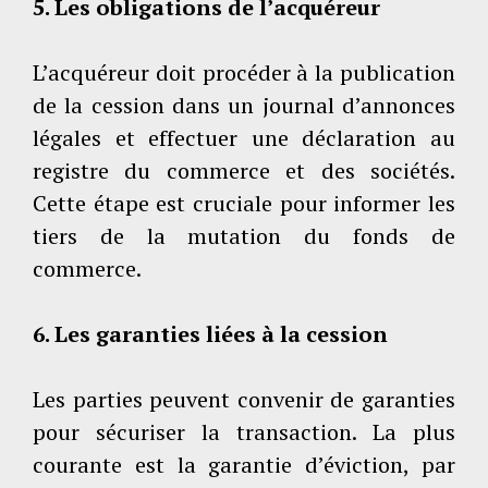
5. Les obligations de l’acquéreur
L’acquéreur doit procéder à la publication
de la cession dans un journal d’annonces
légales et effectuer une déclaration au
registre du commerce et des sociétés.
Cette étape est cruciale pour informer les
tiers de la mutation du fonds de
commerce.
6. Les garanties liées à la cession
Les parties peuvent convenir de garanties
pour sécuriser la transaction. La plus
courante est la garantie d’éviction, par