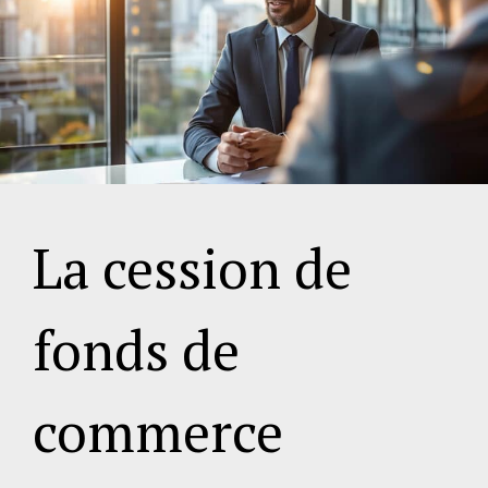
La cession de
fonds de
commerce