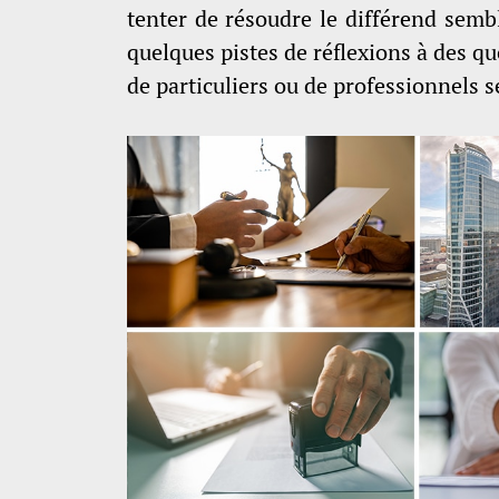
tenter de résoudre le différend sembl
quelques pistes de réflexions à des q
de particuliers ou de professionnels s