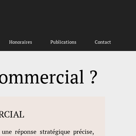
Honoraires
Publications
Contact
Commercial ?
RCIAL
 une réponse stratégique précise,