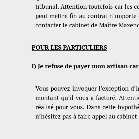
tribunal. Attention toutefois car les 
peut mettre fin au contrat n’importe 
contacter le cabinet de Maître Maxe
POUR LES PARTICULIERS
I) Je refuse de payer mon artisan car
Vous pouvez invoquer l’exception d’in
montant qu’il vous a facturé. Attenti
réalisé pour vous. Dans cette hypothès
n’hésitez pas à faire appel au cabine