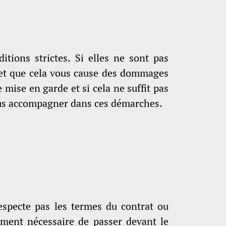
itions strictes. Si elles ne sont pas
 et que cela vous cause des dommages
 mise en garde et si cela ne suffit pas
vous accompagner dans ces démarches.
respecte pas les termes du contrat ou
rcément nécessaire de passer devant le