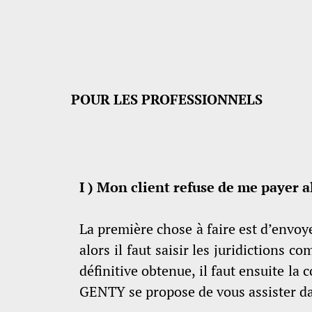
POUR LES PROFESSIONNELS
I ) Mon client refuse de me payer al
La première chose à faire est d’envoye
alors il faut saisir les juridictions 
définitive obtenue, il faut ensuite la 
GENTY se propose de vous assister dan