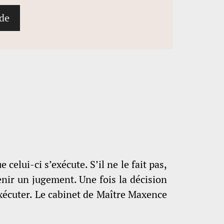
elui-ci s’exécute. S’il ne le fait pas,
tenir un jugement. Une fois la décision
e exécuter. Le cabinet de Maître Maxence