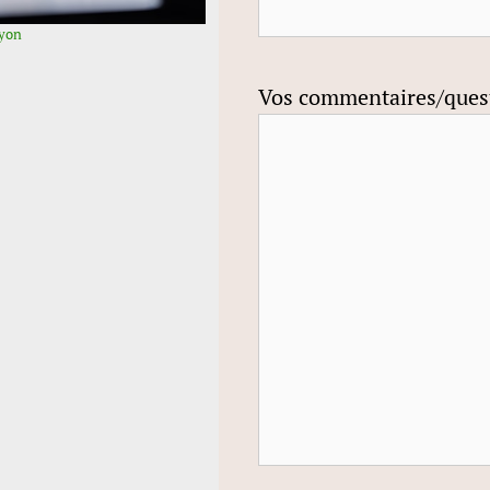
Lyon
Vos commentaires/ques