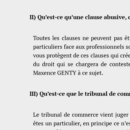
II) Qu’est-ce qu’une clause abusive,
Toutes les clauses ne peuvent pas êt
particuliers face aux professionnels s
vous protègent de ces clauses qui créen
du droit qui se chargera de contest
Maxence GENTY à ce sujet.
III)
Qu’est-ce que le tribunal de com
Le tribunal de commerce vient juger 
êtes un particulier, en principe ce n’e