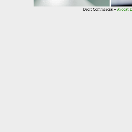
Droit Commercial –
Avocat 