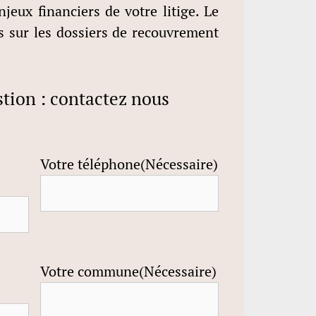
njeux financiers de votre litige. Le
s sur les dossiers de recouvrement
tion : contactez nous
Votre téléphone
(Nécessaire)
Votre commune
(Nécessaire)