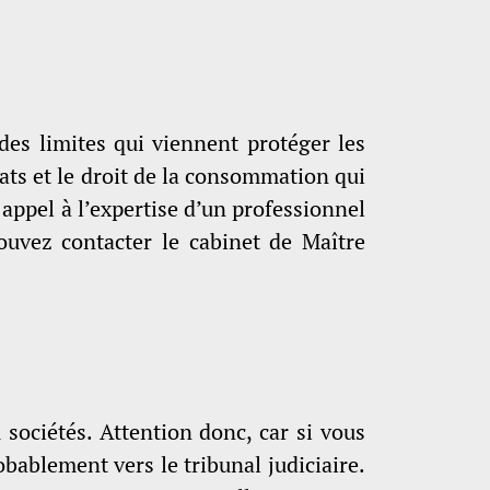
des limites qui viennent protéger les
rats et le droit de la consommation qui
e appel à l’expertise d’un professionnel
ouvez contacter le cabinet de Maître
sociétés. Attention donc, car si vous
robablement vers le tribunal judiciaire.