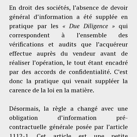
En droit des sociétés, l’absence de devoir
général d’information a été supplée en
pratique par les
« Due Diligence »
qui
correspondent à l’ensemble des
vérifications et audits que l’acquéreur
effectue auprès du vendeur avant de
réaliser l’opération, le tout étant encadré
par des accords de confidentialité. C’est
donc la pratique qui venait suppléer la
carence de la loi en la matière.
Désormais, la règle a changé avec une
obligation d’information pré-
contractuelle générale posée par l’article
1112-1. Cet article est une petite