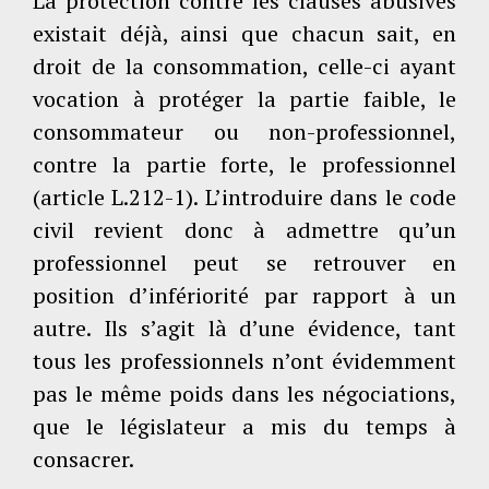
La protection contre les clauses abusives
existait déjà, ainsi que chacun sait, en
droit de la consommation, celle-ci ayant
vocation à protéger la partie faible, le
consommateur ou non-professionnel,
contre la partie forte, le professionnel
(article L.212-1). L’introduire dans le code
civil revient donc à admettre qu’un
professionnel peut se retrouver en
position d’infériorité par rapport à un
autre. Ils s’agit là d’une évidence, tant
tous les professionnels n’ont évidemment
pas le même poids dans les négociations,
que le législateur a mis du temps à
consacrer.