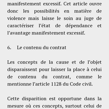
manifestement excessif. Cet article ouvre
donc les possibilités en matière de
violence mais laisse le soin au juge de
caractériser l’état de dépendance et
l’avantage manifestement excessif.
6. Le contenu du contrat
Les concepts de la cause et de l’objet
disparaissent pour laisser la place à celui
de contenu du contrat, comme le
mentionne l’article 1128 du Code civil.
Cette disparition est opportune dans la
mesure où ces concepts, surtout celui de