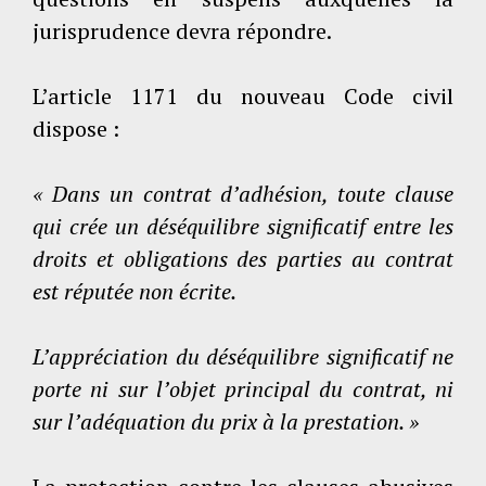
jurisprudence devra répondre.
L’article 1171 du nouveau Code civil
dispose :
« Dans un contrat d’adhésion, toute clause
qui crée un déséquilibre significatif entre les
droits et obligations des parties au contrat
est réputée non écrite.
L’appréciation du déséquilibre significatif ne
porte ni sur l’objet principal du contrat, ni
sur l’adéquation du prix à la prestation. »