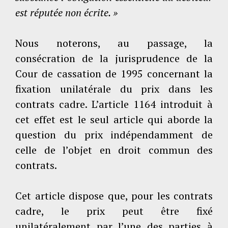
est réputée non écrite. »
Nous noterons, au passage, la
consécration de la jurisprudence de la
Cour de cassation de 1995 concernant la
fixation unilatérale du prix dans les
contrats cadre. L’article 1164 introduit à
cet effet est le seul article qui aborde la
question du prix indépendamment de
celle de l’objet en droit commun des
contrats.
Cet article dispose que, pour les contrats
cadre, le prix peut être fixé
unilatéralement par l’une des parties à