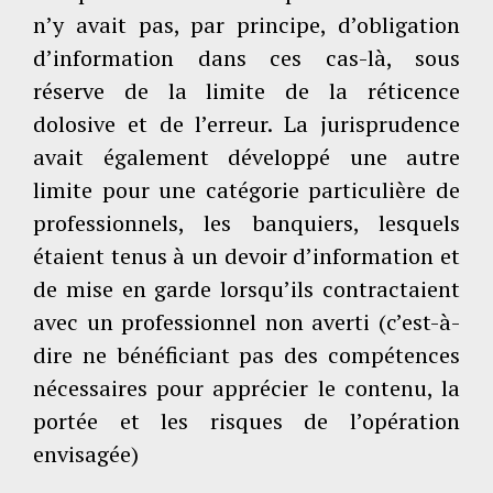
n’y avait pas, par principe, d’obligation
d’information dans ces cas-là, sous
réserve de la limite de la réticence
dolosive et de l’erreur. La jurisprudence
avait également développé une autre
limite pour une catégorie particulière de
professionnels, les banquiers, lesquels
étaient tenus à un devoir d’information et
de mise en garde lorsqu’ils contractaient
avec un professionnel non averti (c’est-à-
dire ne bénéficiant pas des compétences
nécessaires pour apprécier le contenu, la
portée et les risques de l’opération
envisagée)