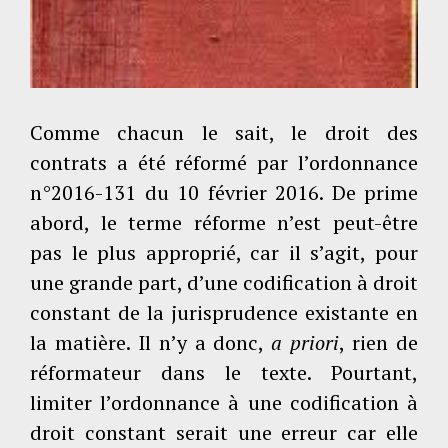
Comme chacun le sait, le droit des
contrats a été réformé par l’ordonnance
n°2016-131 du 10 février 2016. De prime
abord, le terme réforme n’est peut-être
pas le plus approprié, car il s’agit, pour
une grande part, d’une codification à droit
constant de la jurisprudence existante en
la matière. Il n’y a donc,
a priori
, rien de
réformateur dans le texte. Pourtant,
limiter l’ordonnance à une codification à
droit constant serait une erreur car elle