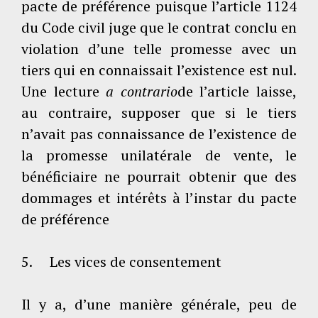
pacte de préférence puisque l’article 1124
du Code civil juge que le contrat conclu en
violation d’une telle promesse avec un
tiers qui en connaissait l’existence est nul.
Une lecture
a contrario
de l’article laisse,
au contraire, supposer que si le tiers
n’avait pas connaissance de l’existence de
la promesse unilatérale de vente, le
bénéficiaire ne pourrait obtenir que des
dommages et intérêts à l’instar du pacte
de préférence
5. Les vices de consentement
Il y a, d’une manière générale, peu de