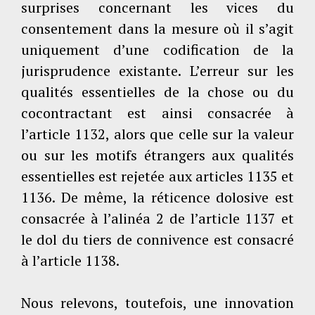
surprises concernant les vices du
consentement dans la mesure où il s’agit
uniquement d’une codification de la
jurisprudence existante. L’erreur sur les
qualités essentielles de la chose ou du
cocontractant est ainsi consacrée à
l’article 1132, alors que celle sur la valeur
ou sur les motifs étrangers aux qualités
essentielles est rejetée aux articles 1135 et
1136. De même, la réticence dolosive est
consacrée à l’alinéa 2 de l’article 1137 et
le dol du tiers de connivence est consacré
à l’article 1138.
Nous relevons, toutefois, une innovation