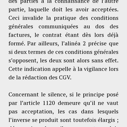
des parties à la connaissance de l’autre
partie, laquelle doit les avoir acceptées.
Ceci invalide la pratique des conditions
générales communiquées au dos des
factures, le contrat étant dès lors déjà
formé. Par ailleurs, l’alinéa 2 précise que
si deux termes de ces conditions générales
s’opposent, les deux sont alors sans effet.
Cette indication appelle à la vigilance lors
de la rédaction des CGV.
Concernant le silence, si le principe posé
par l’article 1120 demeure qu’il ne vaut
pas acceptation, les cas dans lesquels
l’inverse se produit sont toutefois élargis ;