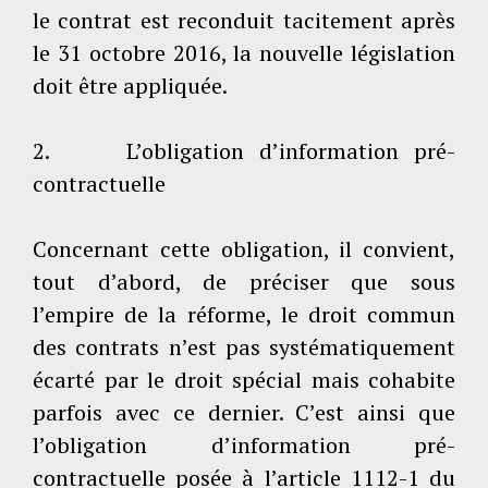
le contrat est reconduit tacitement après
le 31 octobre 2016, la nouvelle législation
doit être appliquée.
2. L’obligation d’information pré-
contractuelle
Concernant cette obligation, il convient,
tout d’abord, de préciser que sous
l’empire de la réforme, le droit commun
des contrats n’est pas systématiquement
écarté par le droit spécial mais cohabite
parfois avec ce dernier. C’est ainsi que
l’obligation d’information pré-
contractuelle posée à l’article 1112-1 du