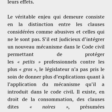
leurs effets.
Le véritable enjeu qui demeure consiste
en la distinction entre les clauses
considérées comme abusives et celles qui
ne le sont pas. S’il est judicieux d’intégrer
un nouveau mécanisme dans le Code civil
permettant de protéger
les
« petits »
professionnels contre les
plus
« gros »
, le législateur n’a pas pris le
soin de donner plus d’explications quant à
l’application du mécanisme qu’il a
introduit dans le code civil. Il existe, en
droit de la consommation, des clauses
dites
« noires »
, présumées