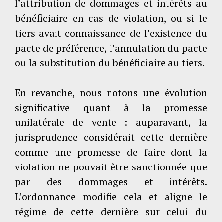
l’attribution de dommages et intérêts au
bénéficiaire en cas de violation, ou si le
tiers avait connaissance de l’existence du
pacte de préférence, l’annulation du pacte
ou la substitution du bénéficiaire au tiers.
En revanche, nous notons une évolution
significative quant à la promesse
unilatérale de vente : auparavant, la
jurisprudence considérait cette dernière
comme une promesse de faire dont la
violation ne pouvait être sanctionnée que
par des dommages et intérêts.
L’ordonnance modifie cela et aligne le
régime de cette dernière sur celui du