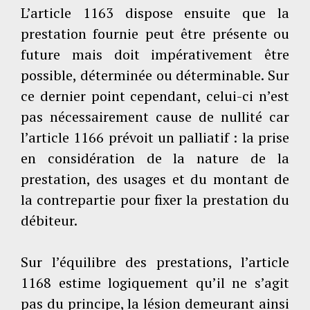
L’article 1163 dispose ensuite que la
prestation fournie peut être présente ou
future mais doit impérativement être
possible, déterminée ou déterminable. Sur
ce dernier point cependant, celui-ci n’est
pas nécessairement cause de nullité car
l’article 1166 prévoit un palliatif : la prise
en considération de la nature de la
prestation, des usages et du montant de
la contrepartie pour fixer la prestation du
débiteur.
Sur l’équilibre des prestations, l’article
1168 estime logiquement qu’il ne s’agit
pas du principe, la lésion demeurant ainsi