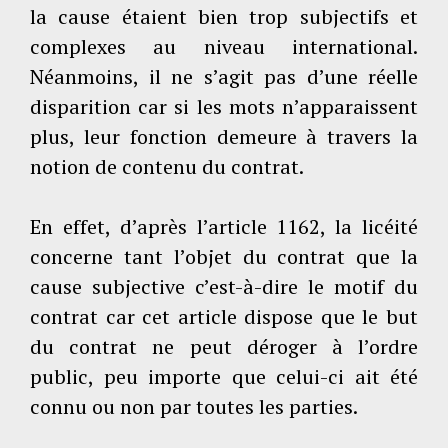
la cause étaient bien trop subjectifs et
complexes au niveau international.
Néanmoins, il ne s’agit pas d’une réelle
disparition car si les mots n’apparaissent
plus, leur fonction demeure à travers la
notion de contenu du contrat.
En effet, d’après l’article 1162, la licéité
concerne tant l’objet du contrat que la
cause subjective c’est-à-dire le motif du
contrat car cet article dispose que le but
du contrat ne peut déroger à l’ordre
public, peu importe que celui-ci ait été
connu ou non par toutes les parties.