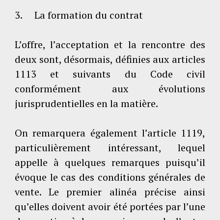
3. La formation du contrat
L’offre, l’acceptation et la rencontre des
deux sont, désormais, définies aux articles
1113 et suivants du Code civil
conformément aux évolutions
jurisprudentielles en la matière.
On remarquera également l’article 1119,
particulièrement intéressant, lequel
appelle à quelques remarques puisqu’il
évoque le cas des conditions générales de
vente. Le premier alinéa précise ainsi
qu’elles doivent avoir été portées par l’une