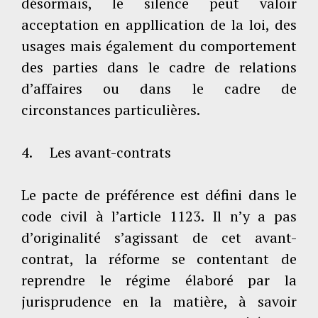
désormais, le silence peut valoir
acceptation en appllication de la loi, des
usages mais également du comportement
des parties dans le cadre de relations
d’affaires ou dans le cadre de
circonstances particulières.
4. Les avant-contrats
Le pacte de préférence est défini dans le
code civil à l’article 1123. Il n’y a pas
d’originalité s’agissant de cet avant-
contrat, la réforme se contentant de
reprendre le régime élaboré par la
jurisprudence en la matière, à savoir