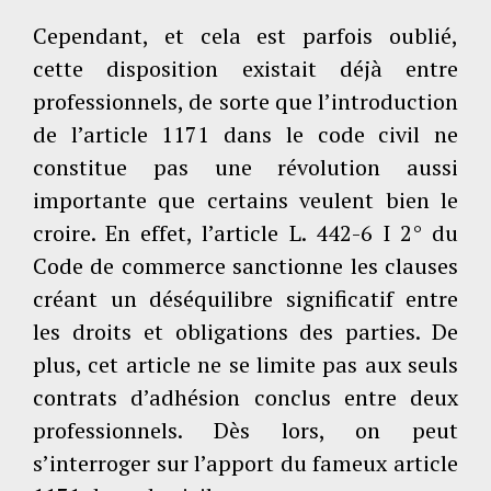
Cependant, et cela est parfois oublié,
cette disposition existait déjà entre
professionnels, de sorte que l’introduction
de l’article 1171 dans le code civil ne
constitue pas une révolution aussi
importante que certains veulent bien le
croire. En effet, l’article L. 442-6 I 2° du
Code de commerce sanctionne les clauses
créant un déséquilibre significatif entre
les droits et obligations des parties. De
plus, cet article ne se limite pas aux seuls
contrats d’adhésion conclus entre deux
professionnels. Dès lors, on peut
s’interroger sur l’apport du fameux article