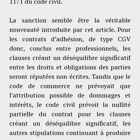
1171 du code civil.
La sanction semble être la véritable
nouveauté introduite par cet article. Pour
les contrats d’adhésion, de type CGV
donc, conclus entre professionnels, les
clauses créant un déséquilibre significatif
entre les droits et obligations des parties
seront réputées non écrites. Tandis que le
code de commerce ne prévoyait que
l’attribution possible de dommages et
intérêts, le code civil prévoit la nullité
partielle du contrat pour les clauses
créant un déséquilibre significatif, les
autres stipulations continuant à produire