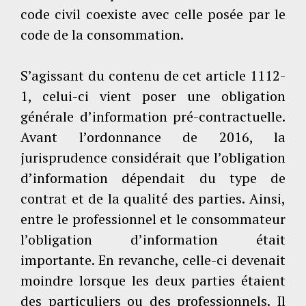
code civil coexiste avec celle posée par le
code de la consommation.
S’agissant du contenu de cet article 1112-
1, celui-ci vient poser une obligation
générale d’information pré-contractuelle.
Avant l’ordonnance de 2016, la
jurisprudence considérait que l’obligation
d’information dépendait du type de
contrat et de la qualité des parties. Ainsi,
entre le professionnel et le consommateur
l’obligation d’information était
importante. En revanche, celle-ci devenait
moindre lorsque les deux parties étaient
des particuliers ou des professionnels. Il