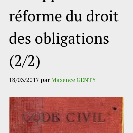
réforme du droit
des obligations
(2/2)
18/03/2017
par
Maxence GENTY