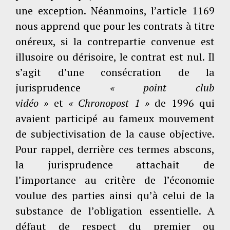
une exception. Néanmoins, l’article 1169
nous apprend que pour les contrats à titre
onéreux, si la contrepartie convenue est
illusoire ou dérisoire, le contrat est nul. Il
s’agit d’une consécration de la
jurisprudence
« point club
vidéo »
et
« Chronopost 1 »
de 1996 qui
avaient participé au fameux mouvement
de subjectivisation de la cause objective.
Pour rappel, derrière ces termes abscons,
la jurisprudence attachait de
l’importance au critère de l’économie
voulue des parties ainsi qu’à celui de la
substance de l’obligation essentielle. A
défaut de respect du premier ou