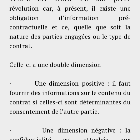
révolution car, à présent, il existe une
obligation d’information pré-
contractuelle et ce, quelle que soit la
nature des parties engagées ou le type de
contrat.
Celle-ci a une double dimension
· Une dimension positive : il faut
fournir des informations sur le contenu du
contrat si celles-ci sont déterminantes du
consentement de l’autre partie.
· Une dimension négative : la
confidentialité est attachée aux