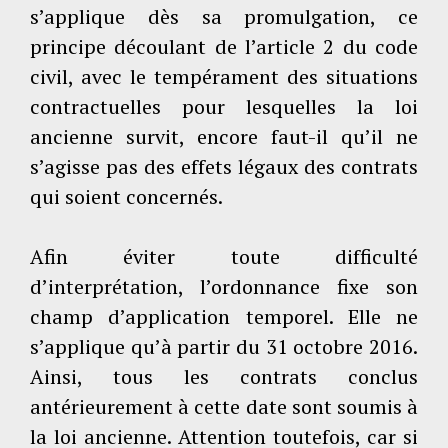
s’applique dès sa promulgation, ce
principe découlant de l’article 2 du code
civil, avec le tempérament des situations
contractuelles pour lesquelles la loi
ancienne survit, encore faut-il qu’il ne
s’agisse pas des effets légaux des contrats
qui soient concernés.
Afin éviter toute difficulté
d’interprétation, l’ordonnance fixe son
champ d’application temporel. Elle ne
s’applique qu’à partir du 31 octobre 2016.
Ainsi, tous les contrats conclus
antérieurement à cette date sont soumis à
la loi ancienne. Attention toutefois, car si