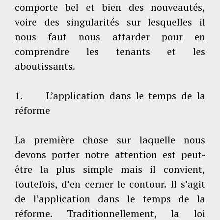
comporte bel et bien des nouveautés,
voire des singularités sur lesquelles il
nous faut nous attarder pour en
comprendre les tenants et les
aboutissants.
1. L’application dans le temps de la
réforme
La première chose sur laquelle nous
devons porter notre attention est peut-
être la plus simple mais il convient,
toutefois, d’en cerner le contour. Il s’agit
de l’application dans le temps de la
réforme. Traditionnellement, la loi