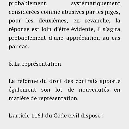
probablement, systématiquement
considérées comme abusives par les juges,
pour les deuxièmes, en revanche, la
réponse est loin d’être évidente, il s’agira
probablement d’une appréciation au cas
par cas.
8. La représentation
La réforme du droit des contrats apporte
également son lot de nouveautés en
matière de représentation.
L’article 1161 du Code civil dispose :