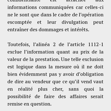
informations communiquées car celles-ci
ne le sont que dans le cadre de l’opération
escomptée et leur divulgation peut
entraîner des dommages et intérêts.
Toutefois, l’alinéa 2 de l’article 1112-1
exclue l’information quant au prix de la
valeur de la prestation. Une telle exclusion
est logique dans la mesure où il ne doit
bien évidemment pas y avoir d’obligation
de dire au vendeur que ce qu’il vend vaut
en réalité plus cher, sans quoi la
possibilité de faire des affaires serait
remise en question.