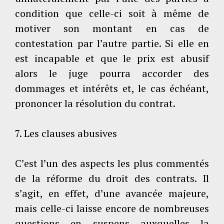
condition que celle-ci soit à même de
motiver son montant en cas de
contestation par l’autre partie. Si elle en
est incapable et que le prix est abusif
alors le juge pourra accorder des
dommages et intérêts et, le cas échéant,
prononcer la résolution du contrat.
7. Les clauses abusives
C’est l’un des aspects les plus commentés
de la réforme du droit des contrats. Il
s’agit, en effet, d’une avancée majeure,
mais celle-ci laisse encore de nombreuses
questions en suspens auxquelles la