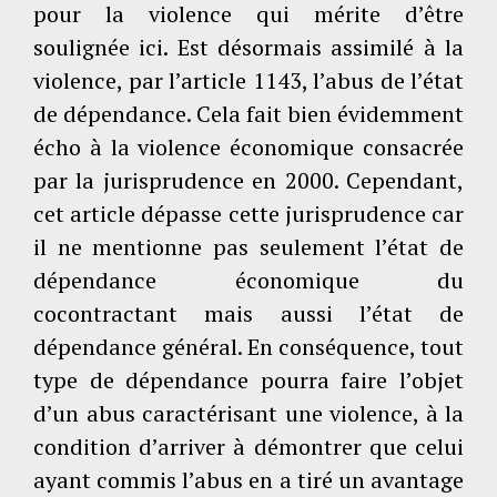
pour la violence qui mérite d’être
soulignée ici. Est désormais assimilé à la
violence, par l’article 1143, l’abus de l’état
de dépendance. Cela fait bien évidemment
écho à la violence économique consacrée
par la jurisprudence en 2000. Cependant,
cet article dépasse cette jurisprudence car
il ne mentionne pas seulement l’état de
dépendance économique du
cocontractant mais aussi l’état de
dépendance général. En conséquence, tout
type de dépendance pourra faire l’objet
d’un abus caractérisant une violence, à la
condition d’arriver à démontrer que celui
ayant commis l’abus en a tiré un avantage